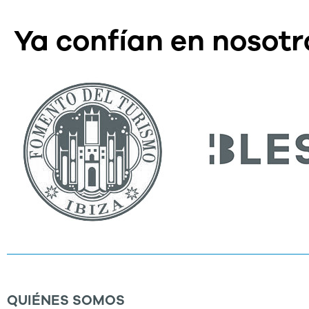
Ya confían en nosotr
QUIÉNES SOMOS