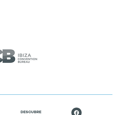
DESCUBRE