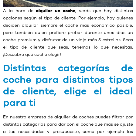
A la hora de
alquilar un coche
, verás que hay distintas
opciones según el tipo de cliente. Por ejemplo, hay quienes
deciden alquilar siempre el coche más económico posible,
pero también quien prefiere probar durante unos días un
coche premium y disfrutar de un viaje más 5 estrellas. Seas
el tipo de cliente que seas, tenemos lo que necesitas.
¡Descubre qué coche elegir!
Distintas categorías de
coche para distintos tipos
de cliente, elige el ideal
para ti
En nuestra empresa de alquiler de coches puedes filtrar por
distintas categorías para dar con el coche que más se ajuste
a tus necesidades y presupuesto, como por ejemplo las