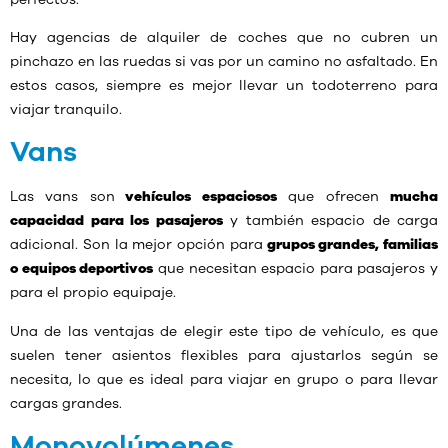
Hay agencias de alquiler de coches que no cubren un
pinchazo en las ruedas si vas por un camino no asfaltado. En
estos casos, siempre es mejor llevar un todoterreno para
viajar tranquilo.
Vans
Las vans son
vehículos espaciosos
que ofrecen
mucha
capacidad para los pasajeros
y también espacio de carga
adicional. Son la mejor opción para
grupos grandes, familias
o equipos deportivos
que necesitan espacio para pasajeros y
para el propio equipaje.
Una de las ventajas de elegir este tipo de vehículo, es que
suelen tener asientos flexibles para ajustarlos según se
necesita, lo que es ideal para viajar en grupo o para llevar
cargas grandes.
Monovolúmenes