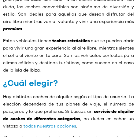
duda, los coches convertibles son sinónimo de diversión y
estilo. Son ideales para aquellos que desean disfrutar del
aire libre mientras van al volante y vivir una experiencia más
premium
.
Estos vehículos tienen
techos retráctiles
que se pueden abrir
para vivir una gran experiencia al aire libre, mientras sientes
el sol o el viento en tu cara. Son los vehículos perfectos para
climas cálidos y destinos turísticos, como sucede en el caso
de la isla de Ibiza.
¿Cuál elegir?
Hay distintos coches de alquiler según el tipo de usuario. La
elección dependerá de tus planes de viaje, el número de
pasajeros y lo que prefieras. Si buscas un
servicio de alquiler
de coches de diferentes categorías
, no dudes en echar un
vistazo a
todas nuestras opciones
.