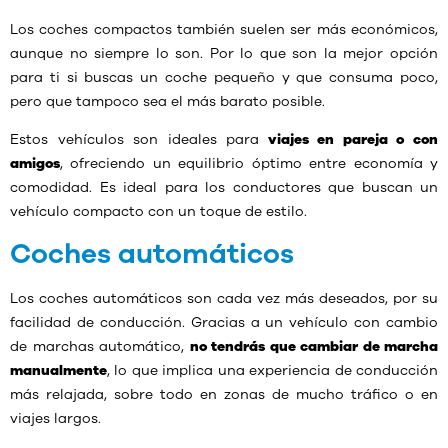
Los coches compactos también suelen ser más económicos,
aunque no siempre lo son. Por lo que son la mejor opción
para ti si buscas un coche pequeño y que consuma poco,
pero que tampoco sea el más barato posible.
Estos vehículos son ideales para
viajes en pareja o con
amigos
, ofreciendo un equilibrio óptimo entre economía y
comodidad. Es ideal para los conductores que buscan un
vehículo compacto con un toque de estilo.
Coches automáticos
Los coches automáticos son cada vez más deseados, por su
facilidad de conducción. Gracias a un vehículo con cambio
de marchas automático,
no tendrás que cambiar de marcha
manualmente
, lo que implica una experiencia de conducción
más relajada, sobre todo en zonas de mucho tráfico o en
viajes largos.