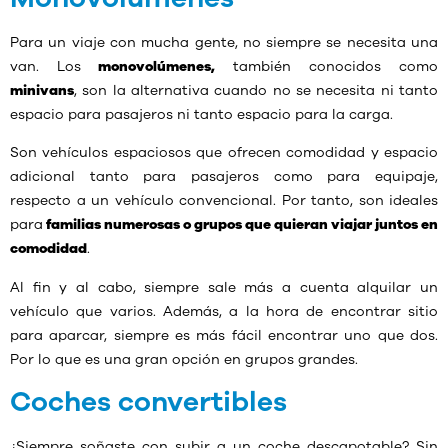
Para un viaje con mucha gente, no siempre se necesita una
van. Los
monovolúmenes,
también conocidos como
minivans
, son la alternativa cuando no se necesita ni tanto
espacio para pasajeros ni tanto espacio para la carga.
Son vehículos espaciosos que ofrecen comodidad y espacio
adicional tanto para pasajeros como para equipaje,
respecto a un vehículo convencional. Por tanto, son ideales
para
familias numerosas o grupos que quieran viajar juntos en
comodidad
.
Al fin y al cabo, siempre sale más a cuenta alquilar un
vehículo que varios. Además, a la hora de encontrar sitio
para aparcar, siempre es más fácil encontrar uno que dos.
Por lo que es una gran opción en grupos grandes.
Coches convertibles
¿Siempre soñaste con subir a un coche descapotable? Sin