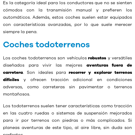
Es la categoría ideal para los conductores que no se sienten
cómodos con la transmisión manual y prefieren los
automáticos. Además, estos coches suelen estar equipados
con características avanzadas, por lo que suele merecer
siempre la pena.
Coches todoterrenos
Los coches todoterrenos son vehículos
robustos
y versátiles
diseñados para vivir las mejores
aventuras fuera de
carretera
. Son ideales para
recorrer y explorar terrenos
difíciles
y ofrecen tracción adicional en condiciones
adversas, como carreteras sin pavimentar o terrenos
montañosos.
Los todoterrenos suelen tener características como tracción
en las cuatro ruedas o sistemas de suspensión mejorados
para ir por terrenos con piedras o más complicados. Si
planeas aventuras de este tipo, al aire libre, sin duda son
perfectos.