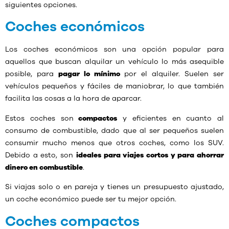
siguientes opciones.
Coches económicos
Los coches económicos son una opción popular para
aquellos que buscan alquilar un vehículo lo más asequible
posible, para
pagar lo mínimo
por el alquiler. Suelen ser
vehículos pequeños y fáciles de maniobrar, lo que también
facilita las cosas a la hora de aparcar.
Estos coches son
compactos
y eficientes en cuanto al
consumo de combustible, dado que al ser pequeños suelen
consumir mucho menos que otros coches, como los SUV.
Debido a esto, son
ideales para viajes cortos y para ahorrar
dinero en combustible
.
Si viajas solo o en pareja y tienes un presupuesto ajustado,
un coche económico puede ser tu mejor opción.
Coches compactos