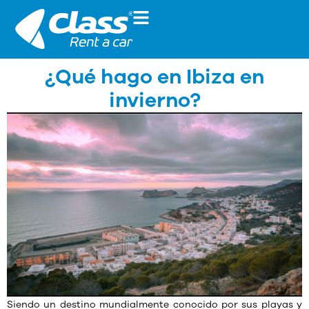
¿Qué hago en Ibiza en
invierno?
Siendo un destino mundialmente conocido por sus playas y