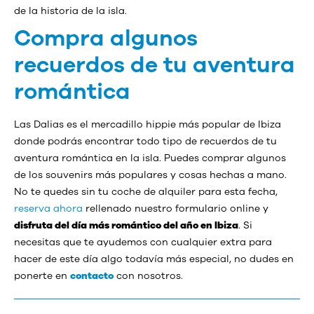
de la historia de la isla.
Compra algunos
recuerdos de tu aventura
romántica
Las Dalias es el mercadillo hippie más popular de Ibiza
donde podrás encontrar todo tipo de recuerdos de tu
aventura romántica en la isla. Puedes comprar algunos
de los souvenirs más populares y cosas hechas a mano.
No te quedes sin tu coche de alquiler para esta fecha,
reserva ahora
rellenado nuestro formulario online y
disfruta del día más romántico del año en Ibiza
. Si
necesitas que te ayudemos con cualquier extra para
hacer de este día algo todavía más especial, no dudes en
ponerte en
contacto
con nosotros.