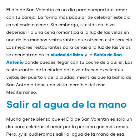
El día de San Valentín es un día para compartir el amor
con tu pareja. La forma más popular de celebrar este día
es saliendo a cenar. Sin embargo, si estás en Ibiza,
deberías ir a una cena romántica a la luz de las velas en
uno de los muchos restaurantes que ofrecen este servicio.
Los mejores restaurantes para cenas a la luz de las velas
se encuentran en la
ciudad de Ibiza
y la
Bahía de San
Antonio
donde puedes llegar con tu coche de alquiler. Los
restaurantes de la ciudad de Ibiza ofrecen excelentes
vistas del puerto y de la ciudad, mientras que la bahía de
San Antonio tiene una vista increíble del mar
Mediterráneo.
Salir al agua de la mano
Mucha gente piensa que el Día de San Valentín es solo un
día para celebrar el amor por la persona que más amas.
Pero, ¿y si pudiéramos salir al agua de la mano de esa