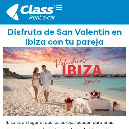
Disfruta de San Valentín en
Ibiza con tu pareja
Ibiza es un lugar al que las parejas acuden para unas