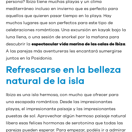
persona? Ibiza tiene muchas playas y un clima
mediterráneo incluso en invierno que es perfecto para
aquellos que quieren pasar tiempo en la playa. Hay
muchos lugares que son perfectos para este tipo de
celebraciones románticas. Una excursión en kayak bajo la
luna llena, o una sesión de snorkel por la mañana para
descubrir la
espectacular vida marina de las calas de Ibiza
.
A las parejas más aventureras les encantará sumergirse
juntos en la Posidonia.
Refrescarse en la belleza
natural de la isla
Ibiza es una isla hermosa, con mucho que ofrecer para
una escapada romántica. Desde las impresionantes
playas, el impresionante paisaje y las impresionantes
puestas de sol. Aprovechar algún hermoso paisaje natural
libera esas felices hormonas de serotonina que todas las
parejas pueden esperar. Para empezar, podéis ir a admirar