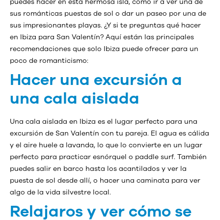
puedes hacer en esta hermosa isla, como ir a ver una de
sus románticas puestas de sol o dar un paseo por una de
sus impresionantes playas. ¿Y si te preguntas qué hacer
en Ibiza para San Valentín? Aquí están las principales
recomendaciones que solo Ibiza puede ofrecer para un
poco de romanticismo:
Hacer una excursión a
una cala aislada
Una cala aislada en Ibiza es el lugar perfecto para una
excursión de San Valentín con tu pareja. El agua es cálida
y el aire huele a lavanda, lo que lo convierte en un lugar
perfecto para practicar esnórquel o paddle surf. También
puedes salir en barco hasta los acantilados y ver la
puesta de sol desde allí, o hacer una caminata para ver
algo de la vida silvestre local.
Relajaros y ver cómo se