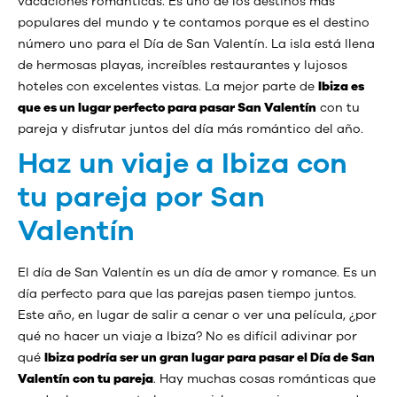
vacaciones románticas. Es uno de los destinos más
populares del mundo y te contamos porque es el destino
número uno para el Día de San Valentín. La isla está llena
de hermosas playas, increíbles restaurantes y lujosos
hoteles con excelentes vistas. La mejor parte de
Ibiza es
que es un lugar perfecto para pasar San Valentín
con tu
pareja y disfrutar juntos del día más romántico del año.
Haz un viaje a Ibiza con
tu pareja por San
Valentín
El día de San Valentín es un día de amor y romance. Es un
día perfecto para que las parejas pasen tiempo juntos.
Este año, en lugar de salir a cenar o ver una película, ¿por
qué no hacer un viaje a Ibiza? No es difícil adivinar por
qué
Ibiza podría ser un gran lugar para pasar el Día de San
Valentín con tu pareja
. Hay muchas cosas románticas que