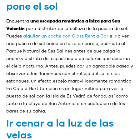
pone el sol
Encuentra
una escapada romántica a Ibiza para San
Valentín
para disfrutar de la belleza de la puesta de sol.
Puedes
alquilar un coche con Class Rent a Car
e ir a ver
una puesta de sol única en Ibiza en pareja, acércate al
Parque Natural de Ses Salines antes de que caiga la
noche y disfruta del espectáculo de colores que decoran
el cielo nocturno. Antes, puedes dar un agradable paseo y
observar a los flamencos con el reflejo del sol en los
estanques, un efecto espejo maravillosamente romántico.
En Cala d’Hort también es un lugar mítico para ver la
puesta de sol con la isla de Es Vedrá de fondo, así como
junto a la playa de San Antonio o en cualquiera de los
bares de su bahía.
Ir cenar a la luz de las
velas