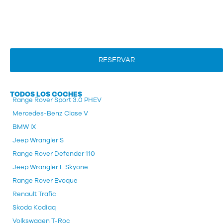
RESERVAR
TODOS LOS COCHES
Range Rover Sport 3.0 PHEV
Mercedes-Benz Clase V
BMW IX
Jeep Wrangler S
Range Rover Defender 110
Jeep Wrangler L Skyone
Range Rover Evoque
Renault Trafic
Skoda Kodiaq
Volkswagen T-Roc