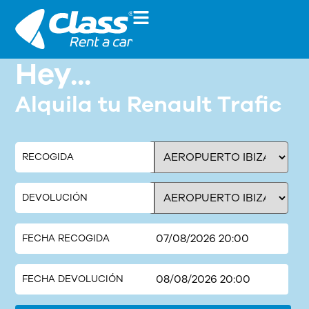
Hey...
Alquila tu Renault Trafic
RECOGIDA
DEVOLUCIÓN
FECHA RECOGIDA
FECHA DEVOLUCIÓN