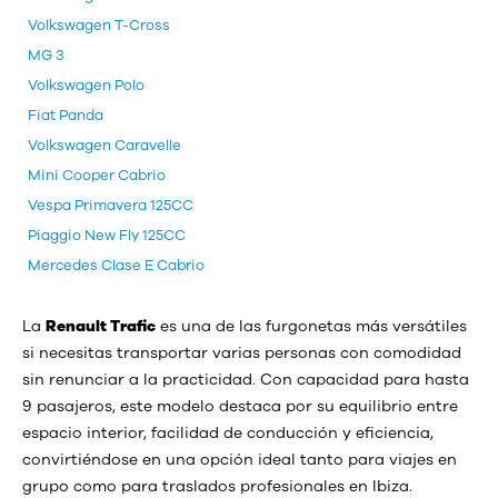
Volkswagen T-Cross
MG 3
Volkswagen Polo
Fiat Panda
Volkswagen Caravelle
Mini Cooper Cabrio
Vespa Primavera 125CC
Piaggio New Fly 125CC
Mercedes Clase E Cabrio
La
Renault Trafic
es una de las furgonetas más versátiles
si necesitas transportar varias personas con comodidad
sin renunciar a la practicidad. Con capacidad para hasta
9 pasajeros, este modelo destaca por su equilibrio entre
espacio interior, facilidad de conducción y eficiencia,
convirtiéndose en una opción ideal tanto para viajes en
grupo como para traslados profesionales en Ibiza.