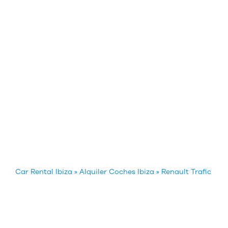
Car Rental Ibiza
»
Alquiler Coches Ibiza
»
Renault Trafic